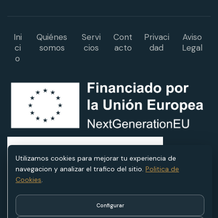
Ini
Quiénes
Servi
Cont
Privaci
Aviso
ci
somos
cios
acto
dad
Legal
o
Utilizamos cookies para mejorar tu experiencia de
navegacion y analizar el trafico del sitio.
Politica de
Cookies
.
Configurar