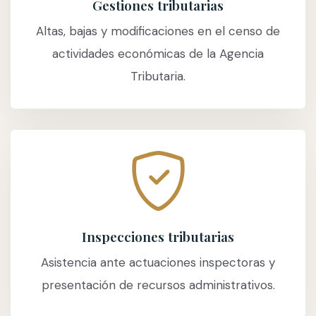
Gestiones tributarias
Altas, bajas y modificaciones en el censo de
actividades económicas de la Agencia
Tributaria.
Inspecciones tributarias
Asistencia ante actuaciones inspectoras y
presentación de recursos administrativos.