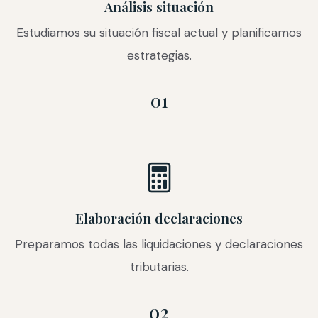
Análisis situación
Estudiamos su situación fiscal actual y planificamos
estrategias.
01
Elaboración declaraciones
Preparamos todas las liquidaciones y declaraciones
tributarias.
02