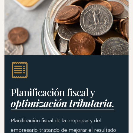
Planificación fiscal y
optimización tributaria.
Planificación fiscal de la empresa y del
empresario tratando de mejorar el resultado