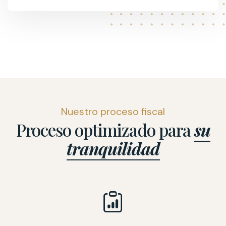
Nuestro proceso fiscal
Proceso optimizado para
su
tranquilidad