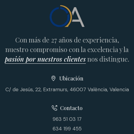
Con más de 27 años de experiencia,
nuestro compromiso con la excelencia y la
pasión por nuestros clientes
nos distingue.
Ubicación
C/ de Jesús, 22, Extramurs, 46007 València, Valencia
Contacto
963 51 03 17
634 199 455