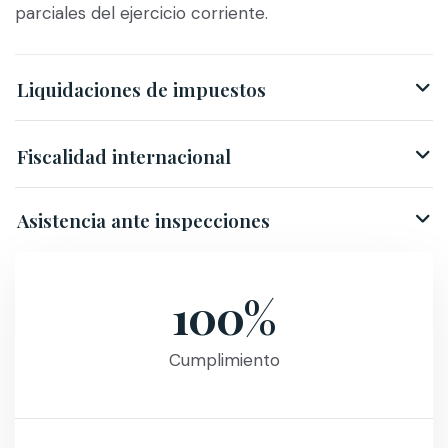
parciales del ejercicio corriente.
Liquidaciones de impuestos
Fiscalidad internacional
Asistencia ante inspecciones
100%
Cumplimiento