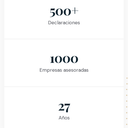
500+
Declaraciones
1000
Empresas asesoradas
27
Años