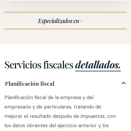
Especializados en
I
R
P
F
Servicios fiscales
detallados.
Planificación fiscal
Planificación fiscal de la empresa y del
empresario y de particulares, tratando de
mejorar el resultado después de impuestos, con
los datos obrantes del ejercicio anterior y los