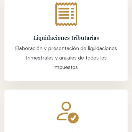
Liquidaciones tributarias
Elaboración y presentación de liquidaciones
trimestrales y anuales de todos los
impuestos.