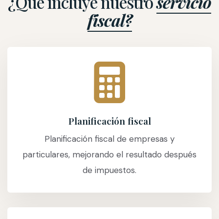
¿Qué incluye nuestro
servicio
fiscal?
Planificación fiscal
Planificación fiscal de empresas y
particulares, mejorando el resultado después
de impuestos.