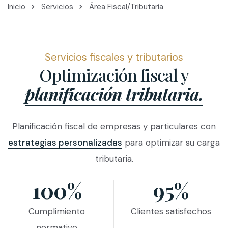
Inicio
Servicios
Área Fiscal/Tributaria
Servicios fiscales y tributarios
Optimización fiscal y
planificación tributaria.
Planificación fiscal de empresas y particulares con
estrategias personalizadas
para optimizar su carga
tributaria.
100%
95%
Cumplimiento
Clientes satisfechos
normativo