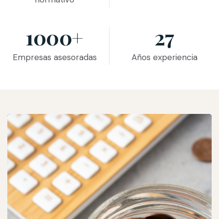
1000+
27
Empresas asesoradas
Años experiencia