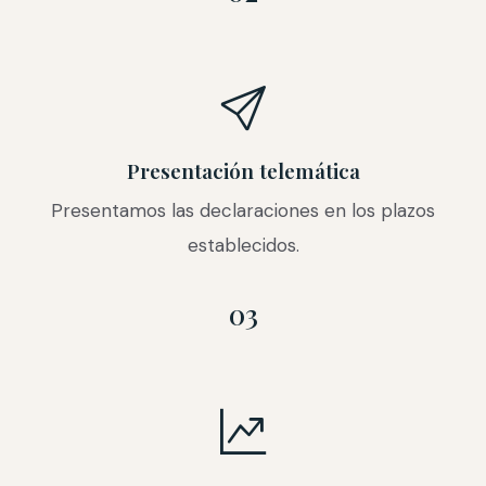
Presentación telemática
Presentamos las declaraciones en los plazos
establecidos.
03