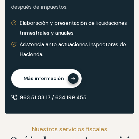
después de impuestos.
Elaboración y presentación de liquidaciones
trimestrales y anuales.
Asistencia ante actuaciones inspectoras de
Hacienda.
Más información
963 51 03 17 / 634 199 455
Nuestros servicios fiscales