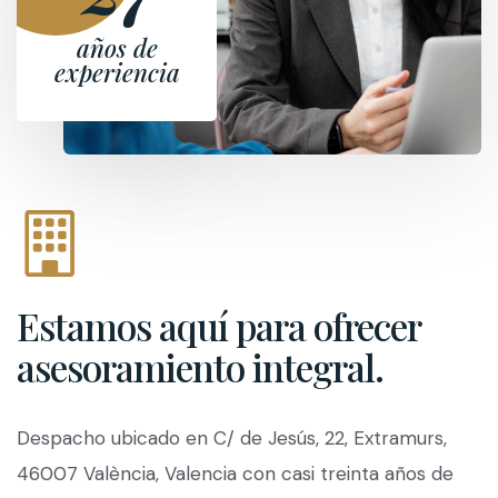
años de
experiencia
Estamos aquí para ofrecer
asesoramiento integral.
Despacho ubicado en C/ de Jesús, 22, Extramurs,
46007 València, Valencia con casi treinta años de