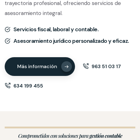
trayectoria profesional, ofreciendo servicios de
asesoramiento integral.
Servicios fiscal, laboral y contable.
Asesoramiento jurídico personalizado y eficaz.
Más información
963 51 03 17
634 199 455
Comprometidos con soluciones para
gestión contable