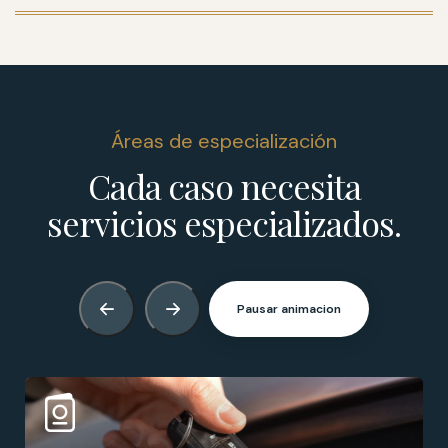
Áreas de especialización
Cada caso necesita
servicios especializados.
Pausar animacion