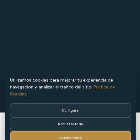
Utilizamos cookies para mejorar tu experiencia de
navegacion y analizar el trafico del sitio.
Politica de
Cookies
.
Configurar
Rechazar todo
Aceptar todo