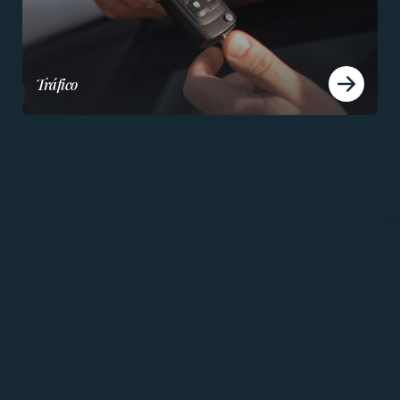
Tráfico